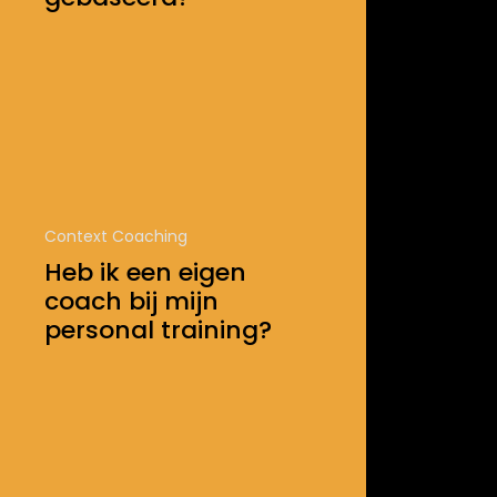
Context Coaching
Heb ik een eigen
coach bij mijn
personal training?