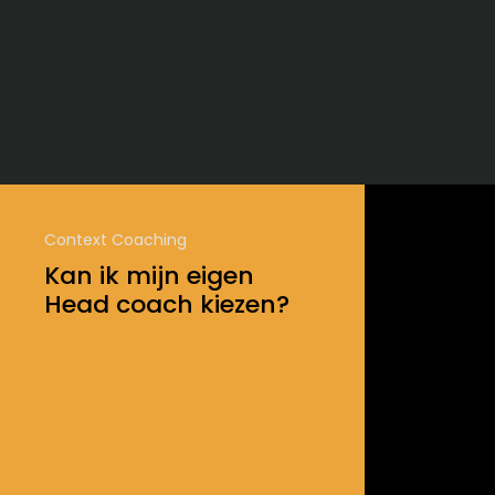
Context Coaching
Kan ik mijn eigen
Head coach kiezen?