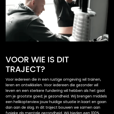
VOOR WIE IS DIT
TRAJECT?
Voor iedereen die in een rustige omgeving wil trainen,
leren en ontwikkelen. Voor iedereen die gezonder wil
leven en een sterkere fundering wil hebben als het gaat
om je grootste goed; je gezondheid. Wij brengen middels
een helikopterview jouw huidige situatie in kaart en gaan
dan aan de slag. In dit traject bouwen we samen aan
fysieke als mentale gezondheid. Wij bieden een 100%