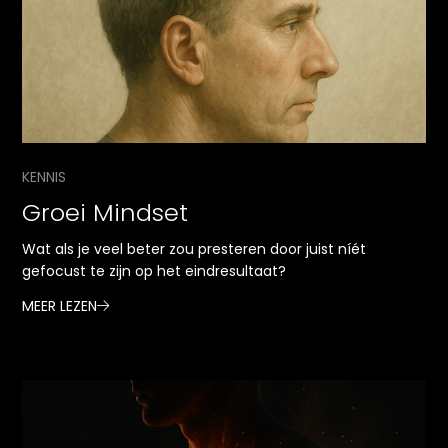
KENNIS
Groei Mindset
Wat als je veel beter zou presteren door juist níét
gefocust te zijn op het eindresultaat?
MEER LEZEN
