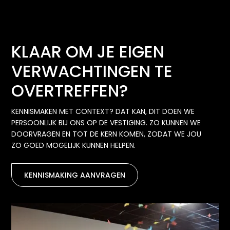
KLAAR OM JE EIGEN
VERWACHTINGEN TE
OVERTREFFEN?
KENNISMAKEN MET CONTEXT? DAT KAN, DIT DOEN WE
PERSOONLIJK BIJ ONS OP DE VESTIGING. ZO KUNNEN WE
DOORVRAGEN EN TOT DE KERN KOMEN, ZODAT WE JOU
ZO GOED MOGELIJK KUNNEN HELPEN.
KENNISMAKING AANVRAGEN