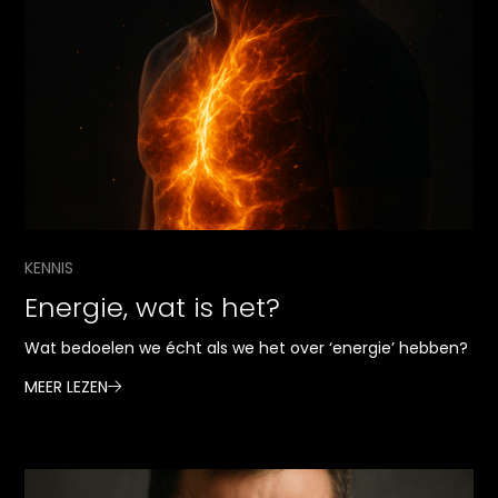
KENNIS
Energie, wat is het?
Wat bedoelen we écht als we het over ‘energie’ hebben?
MEER LEZEN
