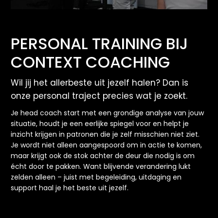
PERSONAL TRAINING BIJ
CONTEXT COACHING
Wil jij het allerbeste uit jezelf halen? Dan is
onze personal traject precies wat je zoekt.
Je head coach start met een grondige analyse van jouw
situatie, houdt je een eerlijke spiegel voor en helpt je
inzicht krijgen in patronen die je zelf misschien niet ziet.
Je wordt niet alleen aangespoord om in actie te komen,
maar krijgt ook de stok achter de deur die nodig is om
écht door te pakken. Want blijvende verandering lukt
zelden alleen – juist met begeleiding, uitdaging en
support haal je het beste uit jezelf.