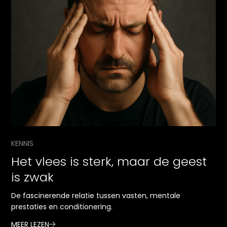
KENNIS
Het vlees is sterk, maar de geest
is zwak
De fascinerende relatie tussen vasten, mentale
prestaties en conditionering.
MEER LEZEN
