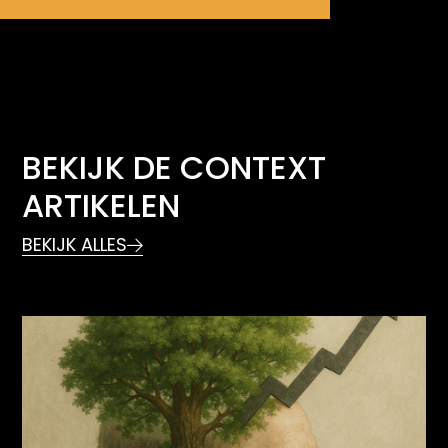
BEKIJK DE CONTEXT
ARTIKELEN
BEKIJK ALLES
