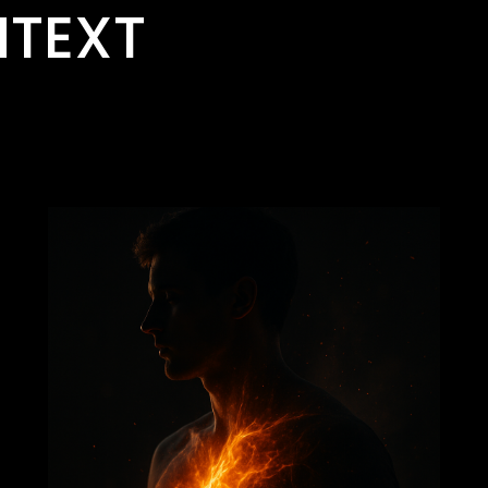
NTEXT