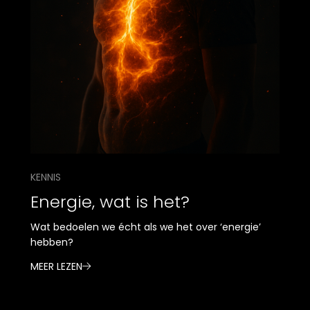
KENNIS
Energie, wat is het?
Wat bedoelen we écht als we het over ‘energie’
hebben?
MEER LEZEN
