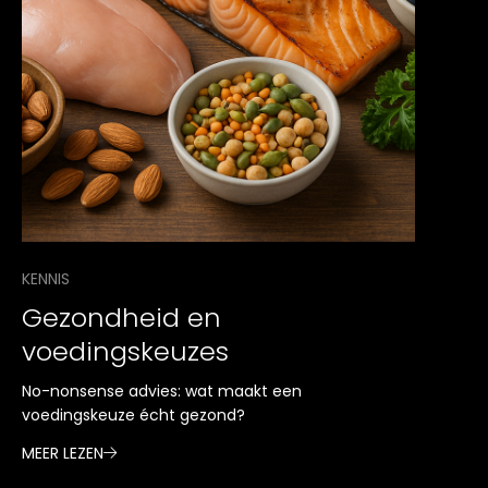
KENNIS
Gezondheid en
voedingskeuzes
No-nonsense advies: wat maakt een
voedingskeuze écht gezond?
MEER LEZEN
