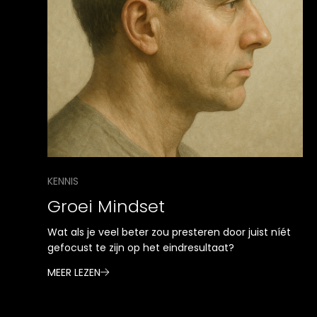
KENNIS
Groei Mindset
Wat als je veel beter zou presteren door juist níét
gefocust te zijn op het eindresultaat?
MEER LEZEN
