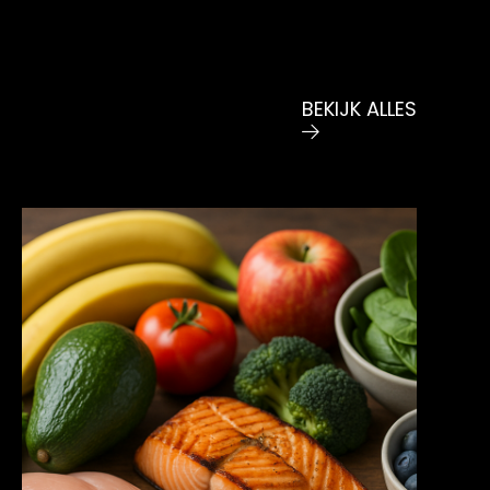
BEKIJK ALLES
