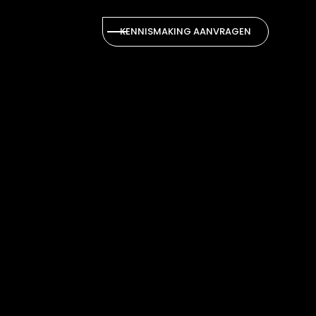
KENNISMAKING AANVRAGEN