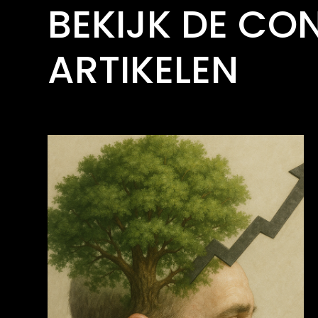
BEKIJK DE CO
ARTIKELEN