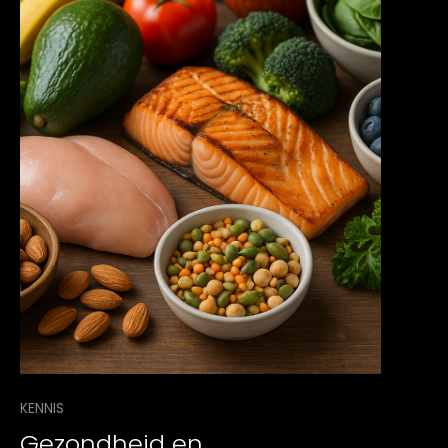
KENNIS
Gezondheid en