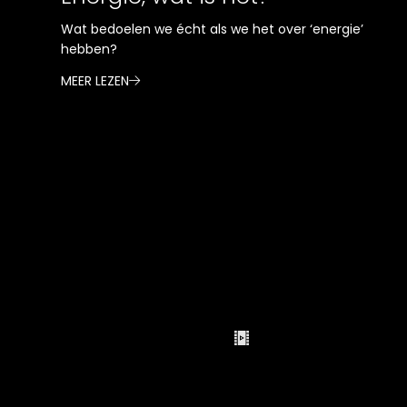
Wat bedoelen we écht als we het over ‘energie’
hebben?
MEER LEZEN
