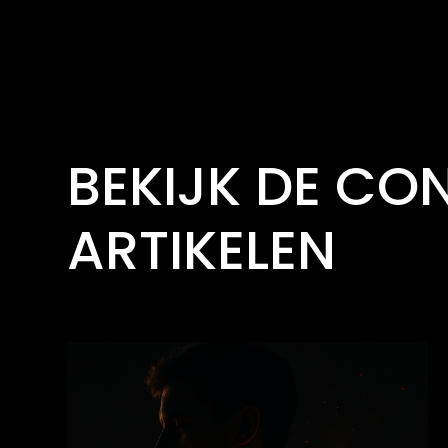
BEKIJK DE CO
ARTIKELEN