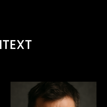
NTEXT