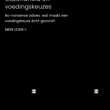
voedingskeuzes
No-nonsense advies: wat maakt een
voedingskeuze écht gezond?
MEER LEZEN
