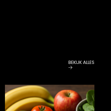
BEKIJK ALLES
