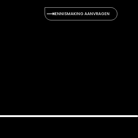
KENNISMAKING AANVRAGEN